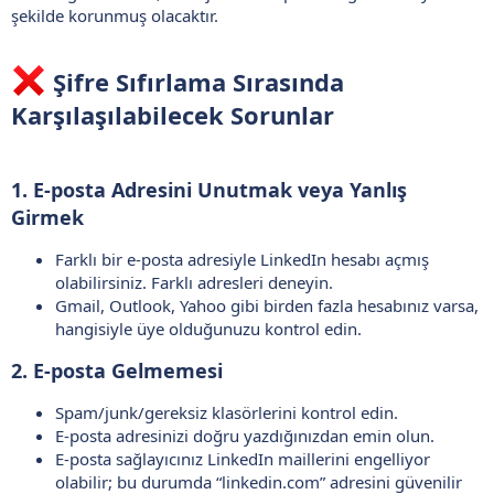
şekilde korunmuş olacaktır.
Şifre Sıfırlama Sırasında
Karşılaşılabilecek Sorunlar
1.
E-posta Adresini Unutmak veya Yanlış
Girmek
Farklı bir e-posta adresiyle LinkedIn hesabı açmış
olabilirsiniz. Farklı adresleri deneyin.
Gmail, Outlook, Yahoo gibi birden fazla hesabınız varsa,
hangisiyle üye olduğunuzu kontrol edin.
2.
E-posta Gelmemesi
Spam/junk/gereksiz klasörlerini kontrol edin.
E-posta adresinizi doğru yazdığınızdan emin olun.
E-posta sağlayıcınız LinkedIn maillerini engelliyor
olabilir; bu durumda “linkedin.com” adresini güvenilir