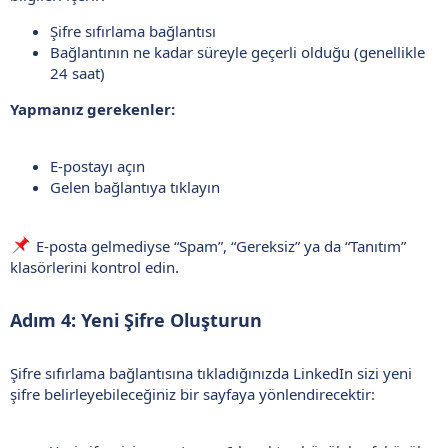
Şifre sıfırlama bağlantısı
Bağlantının ne kadar süreyle geçerli olduğu (genellikle
24 saat)
Yapmanız gerekenler:
E-postayı açın
Gelen bağlantıya tıklayın
E-posta gelmediyse “Spam”, “Gereksiz” ya da “Tanıtım”
klasörlerini kontrol edin.
Adım 4: Yeni Şifre Oluşturun
Şifre sıfırlama bağlantısına tıkladığınızda LinkedIn sizi yeni
şifre belirleyebileceğiniz bir sayfaya yönlendirecektir: