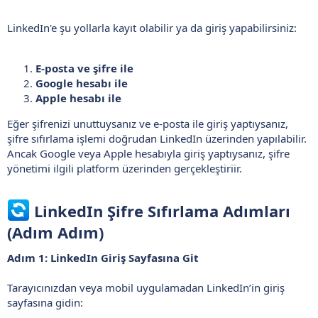
LinkedIn'e şu yollarla kayıt olabilir ya da giriş yapabilirsiniz:
E-posta ve şifre ile
Google hesabı ile
Apple hesabı ile
Eğer şifrenizi unuttuysanız ve e-posta ile giriş yaptıysanız,
şifre sıfırlama işlemi doğrudan LinkedIn üzerinden yapılabilir.
Ancak Google veya Apple hesabıyla giriş yaptıysanız, şifre
yönetimi ilgili platform üzerinden gerçekleştiriir.
LinkedIn Şifre Sıfırlama Adımları
(Adım Adım)
Adım 1: LinkedIn Giriş Sayfasına Git
Tarayıcınızdan veya mobil uygulamadan LinkedIn’in giriş
sayfasına gidin: