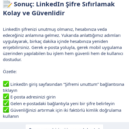
Sonuç: LinkedIn Şifre Sıfırlamak
Kolay ve Güvenlidir
LinkedIn şifrenizi unutmuş olmanız, hesabınıza veda
edeceğiniz anlamına gelmez. Yukarıda anlattığımız adımları
uygulayarak, birkaç dakika içinde hesabınıza yeniden
erişebilirsiniz. Gerek e-posta yoluyla, gerek mobil uygulama
üzerinden yapılabilen bu işlem hem güvenli hem de kullanıcı
dostudur.
Özetle:
LinkedIn giriş sayfasından “Şifremi unuttum” bağlantısına
tıklayın
E-posta adresinizi girin
Gelen e-postadaki bağlantıyla yeni bir şifre belirleyin
Güvenliğinizi artırmak için iki faktörlü kimlik doğrulama
kullanın