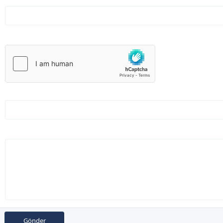
Gönder