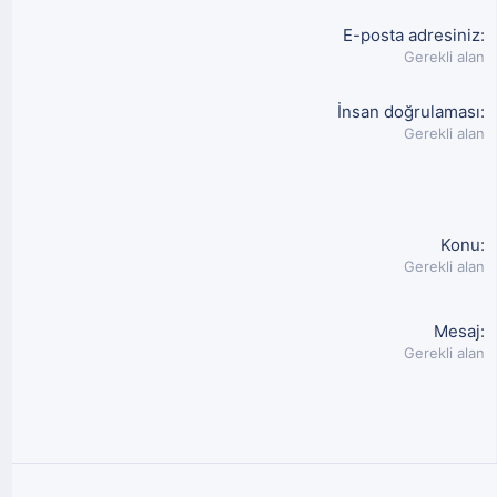
E-posta adresiniz
Gerekli alan
İnsan doğrulaması
Gerekli alan
Konu
Gerekli alan
Mesaj
Gerekli alan