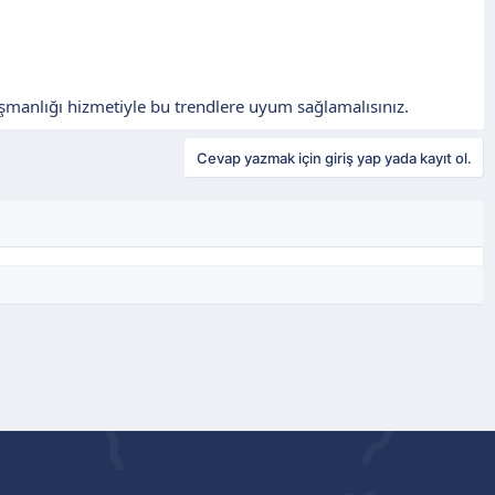
ışmanlığı hizmetiyle bu trendlere uyum sağlamalısınız.
Cevap yazmak için giriş yap yada kayıt ol.