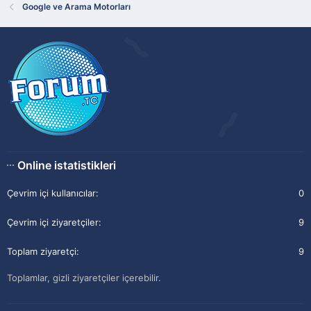
Google ve Arama Motorları
Online istatistikleri
Çevrim içi kullanıcılar
0
Çevrim içi ziyaretçiler
9
Toplam ziyaretçi
9
Toplamlar, gizli ziyaretçiler içerebilir.