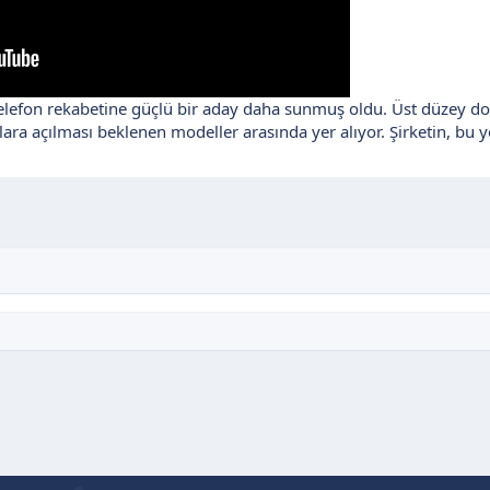
 telefon rekabetine güçlü bir aday daha sunmuş oldu. Üst düzey do
ara açılması beklenen modeller arasında yer alıyor. Şirketin, bu 