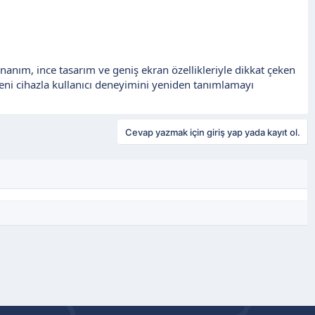
nanım, ince tasarım ve geniş ekran özellikleriyle dikkat çeken
yeni cihazla kullanıcı deneyimini yeniden tanımlamayı
Cevap yazmak için giriş yap yada kayıt ol.