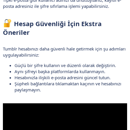
posta adresiniz ile şifre sıfırlama işlemi yapabilirsiniz.
Hesap Güvenliği İçin Ekstra
Öneriler
Tumblr hesabınızı daha güvenli hale getirmek için şu adımları
uygulayabilirsiniz:
Güçlü bir şifre kullanın ve düzenli olarak değiştirin.
Aynı şifreyi başka platformlarda kullanmayın.
Hesabınızla ilişkili e-posta adresini güncel tutun.
Şüpheli bağlantılara tıklamaktan kaçının ve hesabınızı
paylaşmayın.