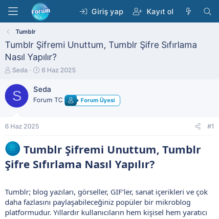
Giriş yap
Kayıt ol
Tumblr
Tumblr Şifremi Unuttum, Tumblr Şifre Sıfırlama
Nasıl Yapılır?
K
B
Seda
6 Haz 2025
o
a
n
ş
Seda
S
b
l
Forum TC
Forum Üyesi
u
a
y
n
u
g
6 Haz 2025
#1
b
ı
a
ç
Tumblr Şifremi Unuttum, Tumblr
ş
t
l
a
Şifre Sıfırlama Nasıl Yapılır?
a
r
t
i
a
h
Tumblr; blog yazıları, görseller, GIF’ler, sanat içerikleri ve çok
n
i
daha fazlasını paylaşabileceğiniz popüler bir mikroblog
platformudur. Yıllardır kullanıcıların hem kişisel hem yaratıcı