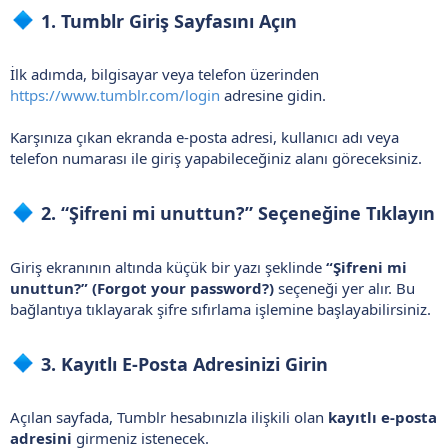
1. Tumblr Giriş Sayfasını Açın
İlk adımda, bilgisayar veya telefon üzerinden
https://www.tumblr.com/login
adresine gidin.
Karşınıza çıkan ekranda e-posta adresi, kullanıcı adı veya
telefon numarası ile giriş yapabileceğiniz alanı göreceksiniz.
2. “Şifreni mi unuttun?” Seçeneğine Tıklayın
Giriş ekranının altında küçük bir yazı şeklinde
“Şifreni mi
unuttun?” (Forgot your password?)
seçeneği yer alır. Bu
bağlantıya tıklayarak şifre sıfırlama işlemine başlayabilirsiniz.
3. Kayıtlı E-Posta Adresinizi Girin
Açılan sayfada, Tumblr hesabınızla ilişkili olan
kayıtlı e-posta
adresini
girmeniz istenecek.