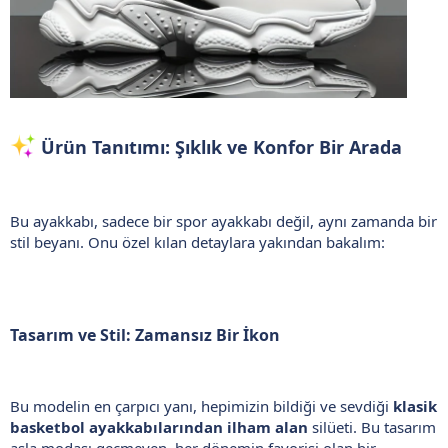
Ürün Tanıtımı: Şıklık ve Konfor Bir Arada​
Bu ayakkabı, sadece bir spor ayakkabı değil, aynı zamanda bir
stil beyanı. Onu özel kılan detaylara yakından bakalım:
Tasarım ve Stil: Zamansız Bir İkon
Bu modelin en çarpıcı yanı, hepimizin bildiği ve sevdiği
klasik
basketbol ayakkabılarından ilham alan
silüeti. Bu tasarım