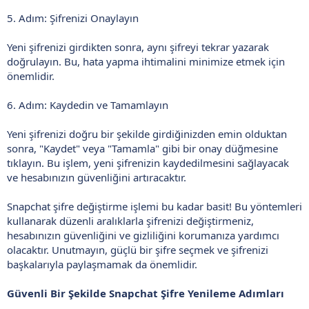
5. Adım: Şifrenizi Onaylayın
Yeni şifrenizi girdikten sonra, aynı şifreyi tekrar yazarak
doğrulayın. Bu, hata yapma ihtimalini minimize etmek için
önemlidir.
6. Adım: Kaydedin ve Tamamlayın
Yeni şifrenizi doğru bir şekilde girdiğinizden emin olduktan
sonra, "Kaydet" veya "Tamamla" gibi bir onay düğmesine
tıklayın. Bu işlem, yeni şifrenizin kaydedilmesini sağlayacak
ve hesabınızın güvenliğini artıracaktır.
Snapchat şifre değiştirme işlemi bu kadar basit! Bu yöntemleri
kullanarak düzenli aralıklarla şifrenizi değiştirmeniz,
hesabınızın güvenliğini ve gizliliğini korumanıza yardımcı
olacaktır. Unutmayın, güçlü bir şifre seçmek ve şifrenizi
başkalarıyla paylaşmamak da önemlidir.
Güvenli Bir Şekilde Snapchat Şifre Yenileme Adımları