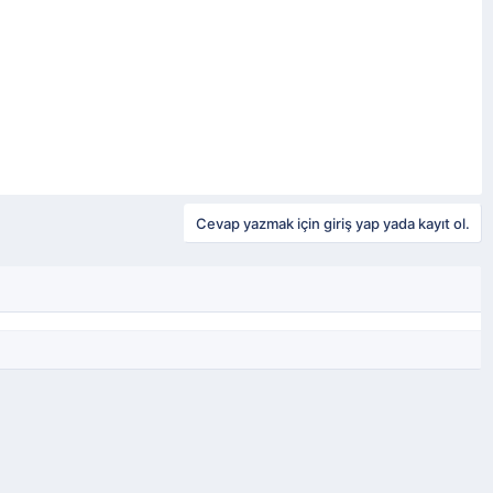
Cevap yazmak için giriş yap yada kayıt ol.