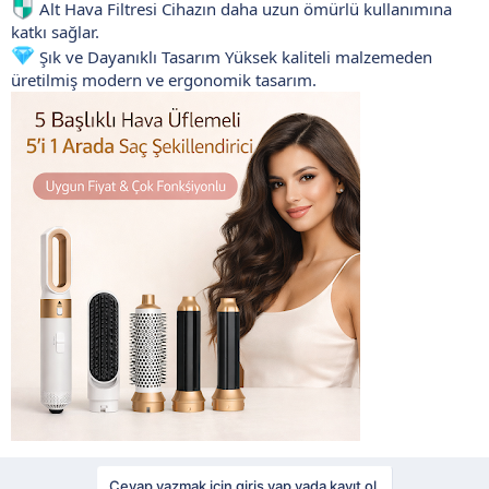
Alt Hava Filtresi Cihazın daha uzun ömürlü kullanımına
katkı sağlar.
Şık ve Dayanıklı Tasarım Yüksek kaliteli malzemeden
üretilmiş modern ve ergonomik tasarım.
Cevap yazmak için giriş yap yada kayıt ol.