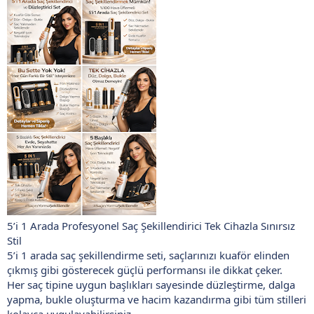
5’i 1 Arada Profesyonel Saç Şekillendirici Tek Cihazla Sınırsız
Stil
5’i 1 arada saç şekillendirme seti, saçlarınızı kuaför elinden
çıkmış gibi gösterecek güçlü performansı ile dikkat çeker.
Her saç tipine uygun başlıkları sayesinde düzleştirme, dalga
yapma, bukle oluşturma ve hacim kazandırma gibi tüm stilleri
kolayca uygulayabilirsiniz.