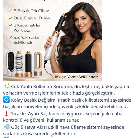
Çok Yönlü Kullanım Kurutma, düzleştirme, bukle yapma
ve hacim verme işlemlerini tek cihazla gerçekleştirin.
Kolay Başlık Değişimi Pratik başlık kilit sistemi sayesinde
başlıkları saniyeler içinde güvenli şekilde değiştirebilirsiniz.
Sıcaklık Ayarı Saç tipinize uygun ısı seçeneği ile daha
kontrollü ve güvenli kullanım sunar.
Güçlü Hava Akışı Etkili hava üfleme sistemi sayesinde
saçlarınızı kısa sürede şekillendirir.