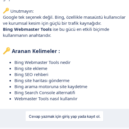
Unutmayın:
Google tek seçenek değil. Bing, özellikle masaüstü kullanıcılar
ve kurumsal kesim için güçlü bir trafik kaynağıdır.
Bing Webmaster Tools
ise bu gücü en etkili biçimde
kullanmanın anahtarıdır.
Aranan Kelimeler :​
Bing Webmaster Tools nedir
Bing site ekleme
Bing SEO rehberi
Bing site haritası gönderme
Bing arama motoruna site kaydetme
Bing Search Console alternatifi
Webmaster Tools nasıl kullanılır
Cevap yazmak için giriş yap yada kayıt ol.