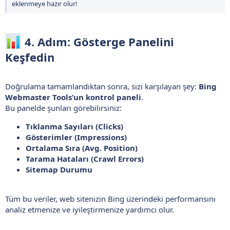
eklenmeye hazır olur!
4. Adım: Gösterge Panelini
Keşfedin​
Doğrulama tamamlandıktan sonra, sizi karşılayan şey:
Bing
Webmaster Tools’un kontrol paneli
.
Bu panelde şunları görebilirsiniz:
Tıklanma Sayıları (Clicks)
Gösterimler (Impressions)
Ortalama Sıra (Avg. Position)
Tarama Hataları (Crawl Errors)
Sitemap Durumu
Tüm bu veriler, web sitenizin Bing üzerindeki performansını
analiz etmenize ve iyileştirmenize yardımcı olur.