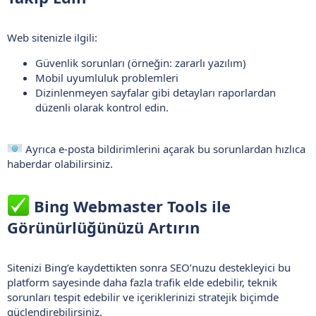
Web sitenizle ilgili:
Güvenlik sorunları (örneğin: zararlı yazılım)
Mobil uyumluluk problemleri
Dizinlenmeyen sayfalar gibi detayları raporlardan
düzenli olarak kontrol edin.
Ayrıca e-posta bildirimlerini açarak bu sorunlardan hızlıca
haberdar olabilirsiniz.
Bing Webmaster Tools ile
Görünürlüğünüzü Artırın​
Sitenizi Bing’e kaydettikten sonra SEO’nuzu destekleyici bu
platform sayesinde daha fazla trafik elde edebilir, teknik
sorunları tespit edebilir ve içeriklerinizi stratejik biçimde
güçlendirebilirsiniz.