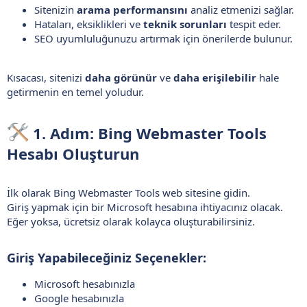
Sitenizin
arama performansını
analiz etmenizi sağlar.
Hataları, eksiklikleri ve
teknik sorunları
tespit eder.
SEO uyumluluğunuzu artırmak için önerilerde bulunur.
Kısacası, sitenizi
daha görünür
ve
daha erişilebilir
hale
getirmenin en temel yoludur.
1. Adım: Bing Webmaster Tools
Hesabı Oluşturun​
İlk olarak Bing Webmaster Tools web sitesine gidin.
Giriş yapmak için bir Microsoft hesabına ihtiyacınız olacak.
Eğer yoksa, ücretsiz olarak kolayca oluşturabilirsiniz.
Giriş Yapabileceğiniz Seçenekler:​
Microsoft hesabınızla
Google hesabınızla