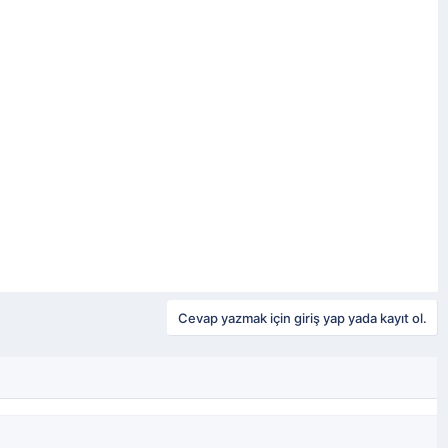
Cevap yazmak için giriş yap yada kayıt ol.